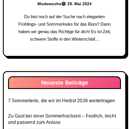
Modewoche
29. Mai 2024
Du bist noch auf der Suche nach eleganten
Frühlings- und Sommerlooks für das Büro? Dann
haben wir genau das Richtige für dich! Es ist Zeit,
schwere Stoffe in den Winterschlaf…
Neueste Beiträge
7 Sommerteile, die wir im Herbst 2026 weitertragen
Zu Gast bei einer Sommerhochzeit – Festlich, leicht
und passend zum Anlass