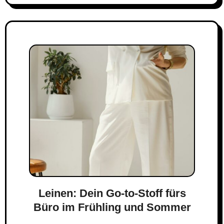
Leinen: Dein Go-to-Stoff fürs
Büro im Frühling und Sommer