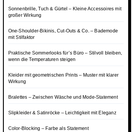
Sonnenbrille, Tuch & Gürtel – Kleine Accessoires mit
großer Wirkung
One-Shoulder-Bikinis, Cut-Outs & Co. – Bademode
mit Stilfaktor
Praktische Sommerlooks für’s Büro – Stilvoll bleiben,
wenn die Temperaturen steigen
Kleider mit geometrischen Prints – Muster mit klarer
Wirkung
Bralettes – Zwischen Wäsche und Mode-Statement
Slipkleider & Satinröcke – Leichtigkeit mit Eleganz
Color-Blocking – Farbe als Statement