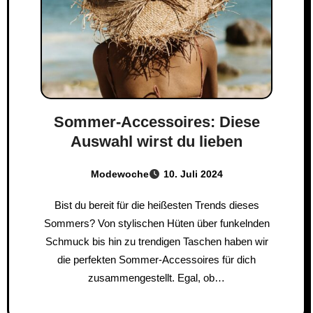
Sommer-Accessoires: Diese
Auswahl wirst du lieben
Modewoche
10. Juli 2024
Bist du bereit für die heißesten Trends dieses
Sommers? Von stylischen Hüten über funkelnden
Schmuck bis hin zu trendigen Taschen haben wir
die perfekten Sommer-Accessoires für dich
zusammengestellt. Egal, ob…