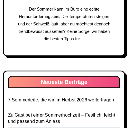
Der Sommer kann im Büro eine echte
Herausforderung sein. Die Temperaturen steigen
und der Schweiß läuft, aber du möchtest dennoch
trendbewusst aussehen? Keine Sorge, wir haben
die besten Tipps für…
Neueste Beiträge
7 Sommerteile, die wir im Herbst 2026 weitertragen
Zu Gast bei einer Sommerhochzeit – Festlich, leicht
und passend zum Anlass