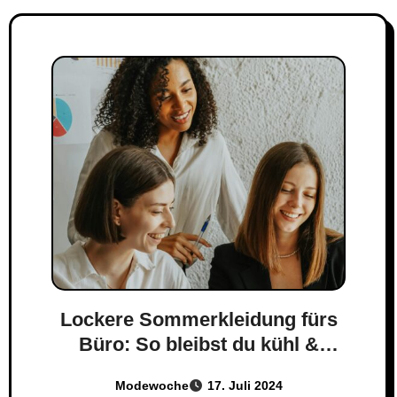
Lockere Sommerkleidung fürs
Büro: So bleibst du kühl &
stilvoll!
Modewoche
17. Juli 2024