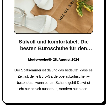
Stilvoll und komfortabel: Die
besten Büroschuhe für den
Spätsommer
Modewoche
28. August 2024
Der Spätsommer ist da und das bedeutet, dass es
Zeit ist, deine Büro-Garderobe aufzufrischen –
besonders, wenn es um Schuhe geht! Du willst
nicht nur schick aussehen, sondern auch den…