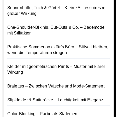
Sonnenbrille, Tuch & Gürtel – Kleine Accessoires mit
großer Wirkung
One-Shoulder-Bikinis, Cut-Outs & Co. – Bademode
mit Stilfaktor
Praktische Sommerlooks für’s Büro – Stilvoll bleiben,
wenn die Temperaturen steigen
Kleider mit geometrischen Prints – Muster mit klarer
Wirkung
Bralettes – Zwischen Wäsche und Mode-Statement
Slipkleider & Satinröcke – Leichtigkeit mit Eleganz
Color-Blocking – Farbe als Statement