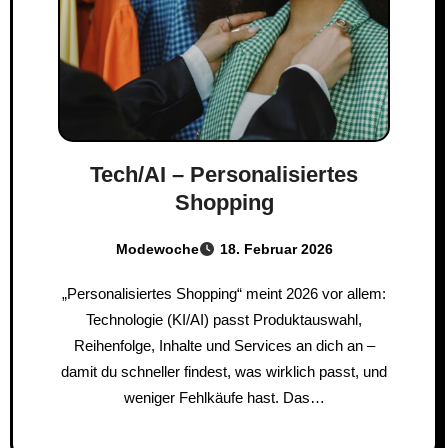
Tech/AI – Personalisiertes
Shopping
Modewoche
18. Februar 2026
„Personalisiertes Shopping“ meint 2026 vor allem:
Technologie (KI/AI) passt Produktauswahl,
Reihenfolge, Inhalte und Services an dich an –
damit du schneller findest, was wirklich passt, und
weniger Fehlkäufe hast. Das…