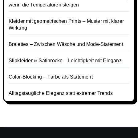
wenn die Temperaturen steigen
Kleider mit geometrischen Prints – Muster mit klarer
Wirkung
Bralettes – Zwischen Wäsche und Mode-Statement
Slipkleider & Satinröcke – Leichtigkeit mit Eleganz
Color-Blocking – Farbe als Statement
Alltagstaugliche Eleganz statt extremer Trends