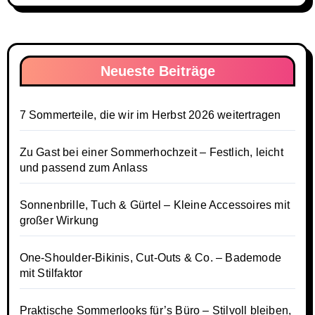
Neueste Beiträge
7 Sommerteile, die wir im Herbst 2026 weitertragen
Zu Gast bei einer Sommerhochzeit – Festlich, leicht
und passend zum Anlass
Sonnenbrille, Tuch & Gürtel – Kleine Accessoires mit
großer Wirkung
One-Shoulder-Bikinis, Cut-Outs & Co. – Bademode
mit Stilfaktor
Praktische Sommerlooks für’s Büro – Stilvoll bleiben,