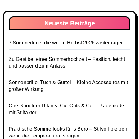
Neueste Beiträge
7 Sommerteile, die wir im Herbst 2026 weitertragen
Zu Gast bei einer Sommerhochzeit – Festlich, leicht
und passend zum Anlass
Sonnenbrille, Tuch & Gürtel – Kleine Accessoires mit
großer Wirkung
One-Shoulder-Bikinis, Cut-Outs & Co. – Bademode
mit Stilfaktor
Praktische Sommerlooks für’s Büro – Stilvoll bleiben,
wenn die Temperaturen steigen