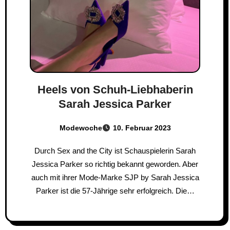
Heels von Schuh-Liebhaberin
Sarah Jessica Parker
Modewoche
10. Februar 2023
Durch Sex and the City ist Schauspielerin Sarah
Jessica Parker so richtig bekannt geworden. Aber
auch mit ihrer Mode-Marke SJP by Sarah Jessica
Parker ist die 57-Jährige sehr erfolgreich. Die…