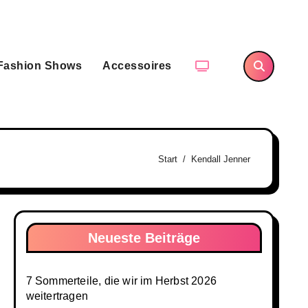
Fashion Shows
Accessoires
Start
Kendall Jenner
Neueste Beiträge
7 Sommerteile, die wir im Herbst 2026
weitertragen