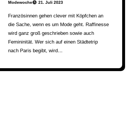
Modewoche
21. Juli 2023
Französinnen gehen clever mit Köpfchen an
die Sache, wenn es um Mode geht. Raffinesse
wird ganz groß geschrieben sowie auch
Femininität. Wer sich auf einen Städtetrip
nach Paris begibt, wird…