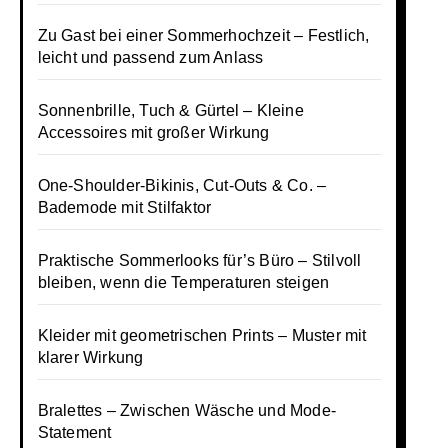
Zu Gast bei einer Sommerhochzeit – Festlich,
leicht und passend zum Anlass
Sonnenbrille, Tuch & Gürtel – Kleine
Accessoires mit großer Wirkung
One-Shoulder-Bikinis, Cut-Outs & Co. –
Bademode mit Stilfaktor
Praktische Sommerlooks für’s Büro – Stilvoll
bleiben, wenn die Temperaturen steigen
Kleider mit geometrischen Prints – Muster mit
klarer Wirkung
Bralettes – Zwischen Wäsche und Mode-
Statement