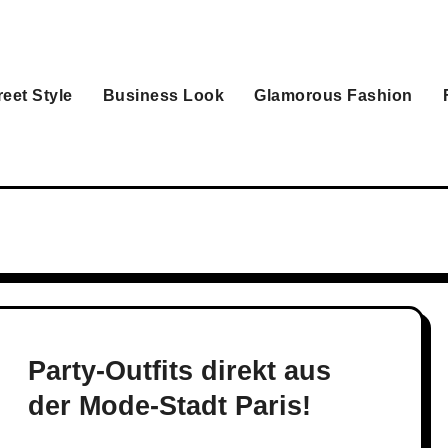
reet Style
Business Look
Glamorous Fashion
Party-Outfits direkt aus
der Mode-Stadt Paris!