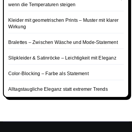
wenn die Temperaturen steigen
Kleider mit geometrischen Prints – Muster mit klarer
Wirkung
Bralettes – Zwischen Wäsche und Mode-Statement
Slipkleider & Satinröcke – Leichtigkeit mit Eleganz
Color-Blocking – Farbe als Statement
Alltagstaugliche Eleganz statt extremer Trends