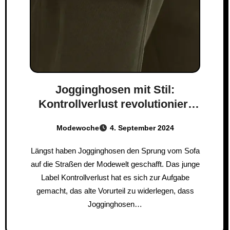
Jogginghosen mit Stil:
Kontrollverlust revolutioniert
Freizeitmode
Modewoche
4. September 2024
Längst haben Jogginghosen den Sprung vom Sofa
auf die Straßen der Modewelt geschafft. Das junge
Label Kontrollverlust hat es sich zur Aufgabe
gemacht, das alte Vorurteil zu widerlegen, dass
Jogginghosen…