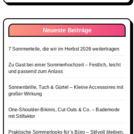
Neueste Beiträge
7 Sommerteile, die wir im Herbst 2026 weitertragen
Zu Gast bei einer Sommerhochzeit – Festlich, leicht
und passend zum Anlass
Sonnenbrille, Tuch & Gürtel – Kleine Accessoires mit
großer Wirkung
One-Shoulder-Bikinis, Cut-Outs & Co. – Bademode
mit Stilfaktor
Praktische Sommerlooks für’s Büro – Stilvoll bleiben,