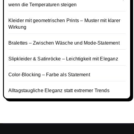
wenn die Temperaturen steigen
Kleider mit geometrischen Prints – Muster mit klarer
Wirkung
Bralettes – Zwischen Wäsche und Mode-Statement
Slipkleider & Satinröcke – Leichtigkeit mit Eleganz
Color-Blocking – Farbe als Statement
Alltagstaugliche Eleganz statt extremer Trends