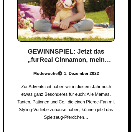
GEWINNSPIEL: Jetzt das
„furReal Cinnamon, mein
stylisches Pony“ gewinnen
Modewoche
1. Dezember 2022
Zur Adventszeit haben wir in diesem Jahr noch
etwas ganz Besonderes für euch: Alle Mamas,
Tanten, Patinnen und Co., die einen Pferde-Fan mit
Styling-Vorliebe zuhause haben, können jetzt das
Spielzeug-Pferdchen…