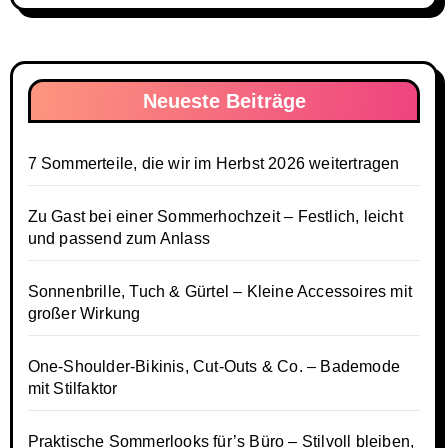
Neueste Beiträge
7 Sommerteile, die wir im Herbst 2026 weitertragen
Zu Gast bei einer Sommerhochzeit – Festlich, leicht
und passend zum Anlass
Sonnenbrille, Tuch & Gürtel – Kleine Accessoires mit
großer Wirkung
One-Shoulder-Bikinis, Cut-Outs & Co. – Bademode
mit Stilfaktor
Praktische Sommerlooks für’s Büro – Stilvoll bleiben,