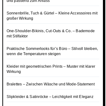
und passend zum Anlass
Sonnenbrille, Tuch & Gürtel – Kleine Accessoires mit
großer Wirkung
One-Shoulder-Bikinis, Cut-Outs & Co. – Bademode
mit Stilfaktor
Praktische Sommerlooks für’s Büro – Stilvoll bleiben,
wenn die Temperaturen steigen
Kleider mit geometrischen Prints – Muster mit klarer
Wirkung
Bralettes – Zwischen Wäsche und Mode-Statement
Slipkleider & Satinröcke – Leichtigkeit mit Eleganz