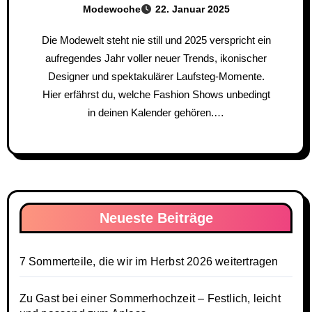
Modewoche
22. Januar 2025
Die Modewelt steht nie still und 2025 verspricht ein
aufregendes Jahr voller neuer Trends, ikonischer
Designer und spektakulärer Laufsteg-Momente.
Hier erfährst du, welche Fashion Shows unbedingt
in deinen Kalender gehören.…
Neueste Beiträge
7 Sommerteile, die wir im Herbst 2026 weitertragen
Zu Gast bei einer Sommerhochzeit – Festlich, leicht