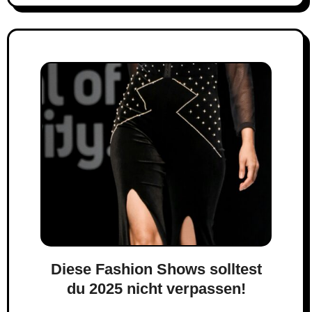
Diese Fashion Shows solltest
du 2025 nicht verpassen!