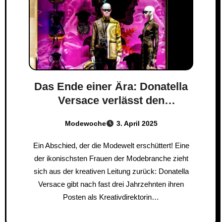
Das Ende einer Ära: Donatella
Versace verlässt den
Kreativthron
Modewoche
3. April 2025
Ein Abschied, der die Modewelt erschüttert! Eine
der ikonischsten Frauen der Modebranche zieht
sich aus der kreativen Leitung zurück: Donatella
Versace gibt nach fast drei Jahrzehnten ihren
Posten als Kreativdirektorin…