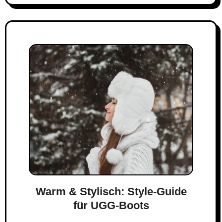
Warm & Stylisch: Style-Guide
für UGG-Boots