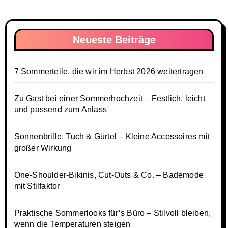
Neueste Beiträge
7 Sommerteile, die wir im Herbst 2026 weitertragen
Zu Gast bei einer Sommerhochzeit – Festlich, leicht
und passend zum Anlass
Sonnenbrille, Tuch & Gürtel – Kleine Accessoires mit
großer Wirkung
One-Shoulder-Bikinis, Cut-Outs & Co. – Bademode
mit Stilfaktor
Praktische Sommerlooks für’s Büro – Stilvoll bleiben,
wenn die Temperaturen steigen