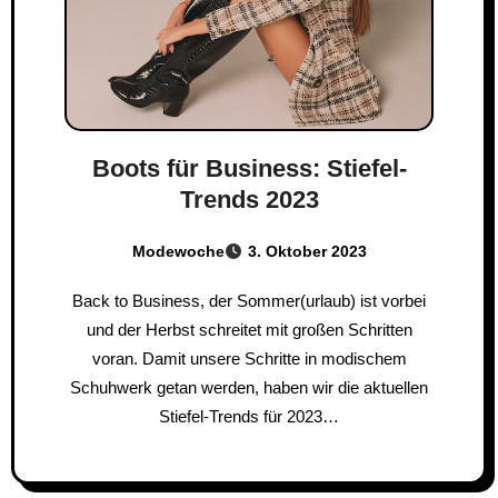
Boots für Business: Stiefel-
Trends 2023
Modewoche
3. Oktober 2023
Back to Business, der Sommer(urlaub) ist vorbei
und der Herbst schreitet mit großen Schritten
voran. Damit unsere Schritte in modischem
Schuhwerk getan werden, haben wir die aktuellen
Stiefel-Trends für 2023…