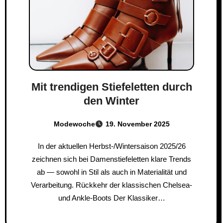
Mit trendigen Stiefeletten durch
den Winter
Modewoche
19. November 2025
In der aktuellen Herbst-/Wintersaison 2025/26
zeichnen sich bei Damenstiefeletten klare Trends
ab — sowohl in Stil als auch in Materialität und
Verarbeitung. Rückkehr der klassischen Chelsea-
und Ankle-Boots Der Klassiker…