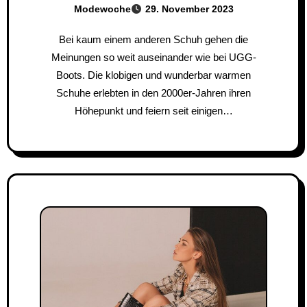
Modewoche
29. November 2023
Bei kaum einem anderen Schuh gehen die
Meinungen so weit auseinander wie bei UGG-
Boots. Die klobigen und wunderbar warmen
Schuhe erlebten in den 2000er-Jahren ihren
Höhepunkt und feiern seit einigen…