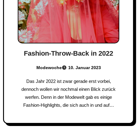
Fashion-Throw-Back in 2022
Modewoche
10. Januar 2023
Das Jahr 2022 ist zwar gerade erst vorbei,
dennoch wollen wir nochmal einen Blick zurück
werfen. Denn in der Modewelt gab es einige
Fashion-Highlights, die sich auch in und auf…