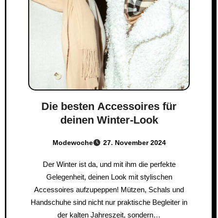
Die besten Accessoires für
deinen Winter-Look
Modewoche
27. November 2024
Der Winter ist da, und mit ihm die perfekte
Gelegenheit, deinen Look mit stylischen
Accessoires aufzupeppen! Mützen, Schals und
Handschuhe sind nicht nur praktische Begleiter in
der kalten Jahreszeit, sondern…