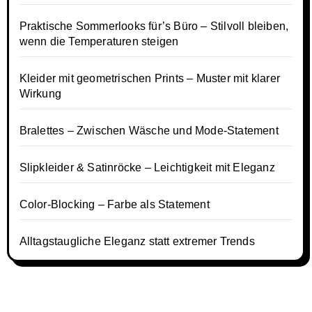
Praktische Sommerlooks für’s Büro – Stilvoll bleiben,
wenn die Temperaturen steigen
Kleider mit geometrischen Prints – Muster mit klarer
Wirkung
Bralettes – Zwischen Wäsche und Mode-Statement
Slipkleider & Satinröcke – Leichtigkeit mit Eleganz
Color-Blocking – Farbe als Statement
Alltagstaugliche Eleganz statt extremer Trends