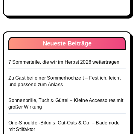
Neueste Beiträge
7 Sommerteile, die wir im Herbst 2026 weitertragen
Zu Gast bei einer Sommerhochzeit – Festlich, leicht
und passend zum Anlass
Sonnenbrille, Tuch & Gürtel – Kleine Accessoires mit
großer Wirkung
One-Shoulder-Bikinis, Cut-Outs & Co. – Bademode
mit Stilfaktor