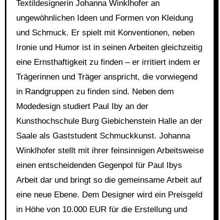
Textildesignerin Johanna Winklhofer an
ungewöhnlichen Ideen und Formen von Kleidung
und Schmuck. Er spielt mit Konventionen, neben
Ironie und Humor ist in seinen Arbeiten gleichzeitig
eine Ernsthaftigkeit zu finden – er irritiert indem er
Trägerinnen und Träger anspricht, die vorwiegend
in Randgruppen zu finden sind. Neben dem
Modedesign studiert Paul Iby an der
Kunsthochschule Burg Giebichenstein Halle an der
Saale als Gaststudent Schmuckkunst. Johanna
Winklhofer stellt mit ihrer feinsinnigen Arbeitsweise
einen entscheidenden Gegenpol für Paul Ibys
Arbeit dar und bringt so die gemeinsame Arbeit auf
eine neue Ebene. Dem Designer wird ein Preisgeld
in Höhe von 10.000 EUR für die Erstellung und