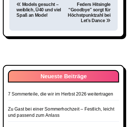
Models gesucht –
Feders Hitsingle
weiblich, Ü40 und viel
“Goodbye” sorgt für
Spaß an Mode!
Höchstpunktzahl bei
Let’s Dance
Neueste Beiträge
7 Sommerteile, die wir im Herbst 2026 weitertragen
Zu Gast bei einer Sommerhochzeit – Festlich, leicht
und passend zum Anlass