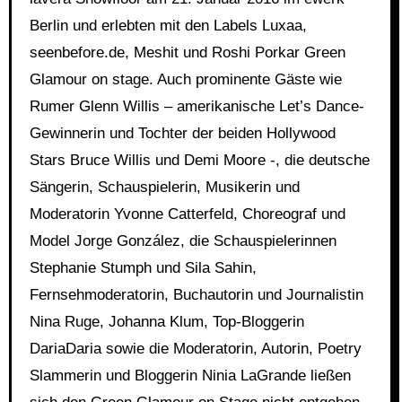
Berlin und erlebten mit den Labels Luxaa,
seenbefore.de, Meshit und Roshi Porkar Green
Glamour on stage. Auch prominente Gäste wie
Rumer Glenn Willis – amerikanische Let’s Dance-
Gewinnerin und Tochter der beiden Hollywood
Stars Bruce Willis und Demi Moore -, die deutsche
Sängerin, Schauspielerin, Musikerin und
Moderatorin Yvonne Catterfeld, Choreograf und
Model Jorge González, die Schauspielerinnen
Stephanie Stumph und Sila Sahin,
Fernsehmoderatorin, Buchautorin und Journalistin
Nina Ruge, Johanna Klum, Top-Bloggerin
DariaDaria sowie die Moderatorin, Autorin, Poetry
Slammerin und Bloggerin Ninia LaGrande ließen