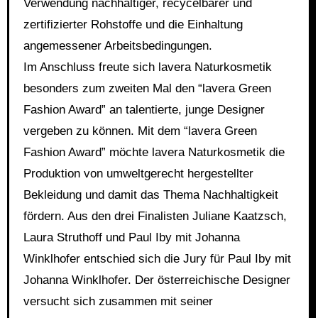
Verwendung nachhaltiger, recycelbarer und
zertifizierter Rohstoffe und die Einhaltung
angemessener Arbeitsbedingungen.
Im Anschluss freute sich lavera Naturkosmetik
besonders zum zweiten Mal den “lavera Green
Fashion Award” an talentierte, junge Designer
vergeben zu können. Mit dem “lavera Green
Fashion Award” möchte lavera Naturkosmetik die
Produktion von umweltgerecht hergestellter
Bekleidung und damit das Thema Nachhaltigkeit
fördern. Aus den drei Finalisten Juliane Kaatzsch,
Laura Struthoff und Paul Iby mit Johanna
Winklhofer entschied sich die Jury für Paul Iby mit
Johanna Winklhofer. Der österreichische Designer
versucht sich zusammen mit seiner