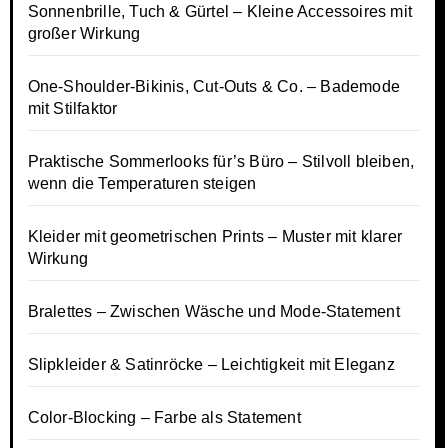
Sonnenbrille, Tuch & Gürtel – Kleine Accessoires mit
großer Wirkung
One-Shoulder-Bikinis, Cut-Outs & Co. – Bademode
mit Stilfaktor
Praktische Sommerlooks für’s Büro – Stilvoll bleiben,
wenn die Temperaturen steigen
Kleider mit geometrischen Prints – Muster mit klarer
Wirkung
Bralettes – Zwischen Wäsche und Mode-Statement
Slipkleider & Satinröcke – Leichtigkeit mit Eleganz
Color-Blocking – Farbe als Statement