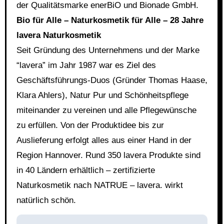
der Qualitätsmarke enerBiO und Bionade GmbH.
Bio für Alle – Naturkosmetik für Alle – 28 Jahre
lavera Naturkosmetik
Seit Gründung des Unternehmens und der Marke
“lavera” im Jahr 1987 war es Ziel des
Geschäftsführungs-Duos (Gründer Thomas Haase,
Klara Ahlers), Natur Pur und Schönheitspflege
miteinander zu vereinen und alle Pflegewünsche
zu erfüllen. Von der Produktidee bis zur
Auslieferung erfolgt alles aus einer Hand in der
Region Hannover. Rund 350 lavera Produkte sind
in 40 Ländern erhältlich – zertifizierte
Naturkosmetik nach NATRUE – lavera. wirkt
natürlich schön.
Beitragsnavigation