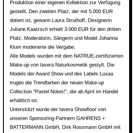
Produktion einer eigenen Kollektion zur Verfügung
gestellt. Den zweiten Platz, der mit 5.000 EUR
dotiert ist, gewann Laura Struthoff. Designerin
Juliane Kaatzsch erhielt 3.000 EUR für den dritten
Platz. Moderatorin, Sängerin und Model Johanna
Klum moderierte die Vergabe.
Alle Models wurden mit dem NATRUE-zertifizierten
Make-up von lavera Naturkosmetik gestylt. Die
Models der Award Show und des Labels Luxaa
trugen die Trendfarben der neuen Make-up
Collection “Pastel Notes!”, die ab April im Handel
erhältlich ist.
Unterstützt wurde der lavera Showfloor von
unseren Sponsoring-Partnern GAHRENS +
BATTERMANN GmbH, Dirk Rossmann GmbH mit