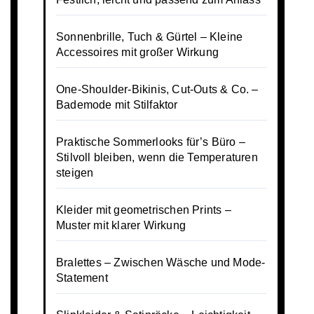
Sonnenbrille, Tuch & Gürtel – Kleine
Accessoires mit großer Wirkung
One-Shoulder-Bikinis, Cut-Outs & Co. –
Bademode mit Stilfaktor
Praktische Sommerlooks für’s Büro –
Stilvoll bleiben, wenn die Temperaturen
steigen
Kleider mit geometrischen Prints –
Muster mit klarer Wirkung
Bralettes – Zwischen Wäsche und Mode-
Statement