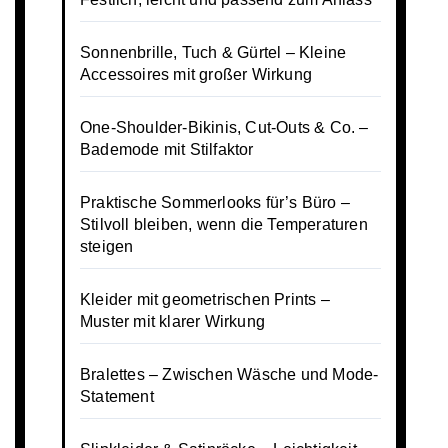
Sonnenbrille, Tuch & Gürtel – Kleine
Accessoires mit großer Wirkung
One-Shoulder-Bikinis, Cut-Outs & Co. –
Bademode mit Stilfaktor
Praktische Sommerlooks für’s Büro –
Stilvoll bleiben, wenn die Temperaturen
steigen
Kleider mit geometrischen Prints –
Muster mit klarer Wirkung
Bralettes – Zwischen Wäsche und Mode-
Statement