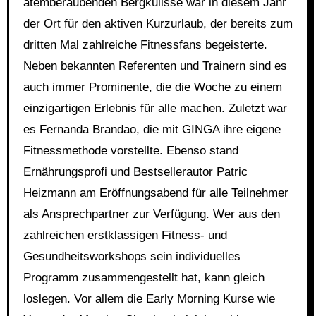
atemberaubenden Bergkulisse war in diesem Jahr
der Ort für den aktiven Kurzurlaub, der bereits zum
dritten Mal zahlreiche Fitnessfans begeisterte.
Neben bekannten Referenten und Trainern sind es
auch immer Prominente, die die Woche zu einem
einzigartigen Erlebnis für alle machen. Zuletzt war
es Fernanda Brandao, die mit GINGA ihre eigene
Fitnessmethode vorstellte. Ebenso stand
Ernährungsprofi und Bestsellerautor Patric
Heizmann am Eröffnungsabend für alle Teilnehmer
als Ansprechpartner zur Verfügung. Wer aus den
zahlreichen erstklassigen Fitness- und
Gesundheitsworkshops sein individuelles
Programm zusammengestellt hat, kann gleich
loslegen. Vor allem die Early Morning Kurse wie