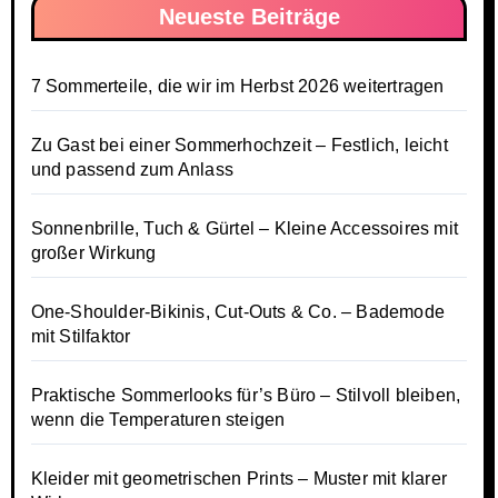
Neueste Beiträge
7 Sommerteile, die wir im Herbst 2026 weitertragen
Zu Gast bei einer Sommerhochzeit – Festlich, leicht
und passend zum Anlass
Sonnenbrille, Tuch & Gürtel – Kleine Accessoires mit
großer Wirkung
One-Shoulder-Bikinis, Cut-Outs & Co. – Bademode
mit Stilfaktor
Praktische Sommerlooks für’s Büro – Stilvoll bleiben,
wenn die Temperaturen steigen
Kleider mit geometrischen Prints – Muster mit klarer