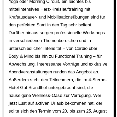
Yoga oder Morning Circuit, ein leichtes bis
mittelintensives Herz-Kreislauftraining mit
Kraftausdauer- und Mobilisationsübungen sind für
den perfekten Start in den Tag sehr beliebt.
Darüber hinaus sorgen professionelle Workshops
in verschiedenen Themenbereichen und in
unterschiedlicher Intensität – von Cardio über
Body & Mind bis hin zu Functional Training – für
Abwechslung. Interessante Vorträge und exklusive
Abendveranstaltungen runden das Angebot ab.
Außerdem steht den Teilnehmern, die im 4-Sterne-
Hotel Gut Brandlhof untergebracht sind, die
hauseigene Wellness-Oase zur Verfügung. Wer
jetzt Lust auf aktiven Urlaub bekommen hat, der
sollte sich den Termin vom 20. bis zum 25. August