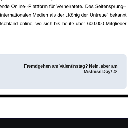
de Online-­‐Plattform für Verheiratete. Das Seitensprung-­‐
internationalen Medien als der „König der Untreue“ bekannt
tschland online, wo sich bis heute über 600.000 Mitglieder
Fremdgehen am Valentinstag? Nein, aber am
Mistress Day!