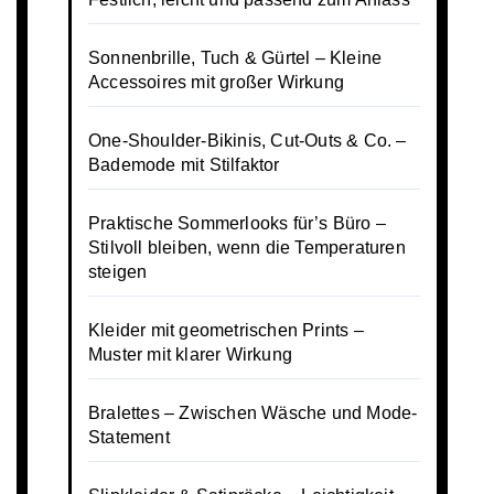
Sonnenbrille, Tuch & Gürtel – Kleine
Accessoires mit großer Wirkung
One-Shoulder-Bikinis, Cut-Outs & Co. –
Bademode mit Stilfaktor
Praktische Sommerlooks für’s Büro –
Stilvoll bleiben, wenn die Temperaturen
steigen
Kleider mit geometrischen Prints –
Muster mit klarer Wirkung
Bralettes – Zwischen Wäsche und Mode-
Statement