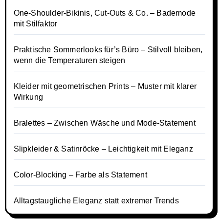
One-Shoulder-Bikinis, Cut-Outs & Co. – Bademode
mit Stilfaktor
Praktische Sommerlooks für’s Büro – Stilvoll bleiben,
wenn die Temperaturen steigen
Kleider mit geometrischen Prints – Muster mit klarer
Wirkung
Bralettes – Zwischen Wäsche und Mode-Statement
Slipkleider & Satinröcke – Leichtigkeit mit Eleganz
Color-Blocking – Farbe als Statement
Alltagstaugliche Eleganz statt extremer Trends